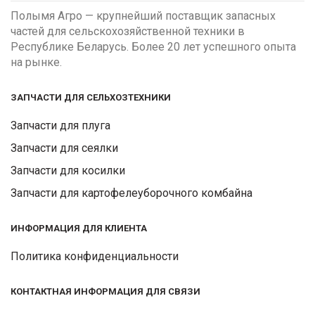
Полымя Агро — крупнейший поставщик запасных
частей для сельскохозяйственной техники в
Республике Беларусь. Более 20 лет успешного опыта
на рынке.
ЗАПЧАСТИ ДЛЯ СЕЛЬХОЗТЕХНИКИ
Запчасти для плуга
Запчасти для сеялки
Запчасти для косилки
Запчасти для картофелеуборочного комбайна
ИНФОРМАЦИЯ ДЛЯ КЛИЕНТА
Политика конфиденциальности
КОНТАКТНАЯ ИНФОРМАЦИЯ ДЛЯ СВЯЗИ