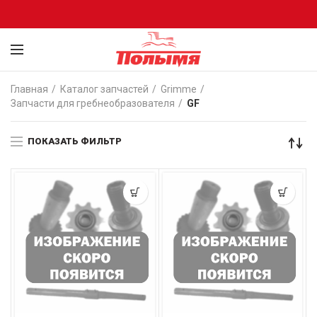
Главная
Каталог запчастей
Grimme
Запчасти для гребнеобразователя
GF
ПОКАЗАТЬ ФИЛЬТР