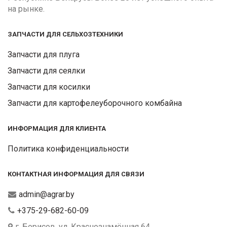
на рынке.
ЗАПЧАСТИ ДЛЯ СЕЛЬХОЗТЕХНИКИ
Запчасти для плуга
Запчасти для сеялки
Запчасти для косилки
Запчасти для картофелеуборочного комбайна
ИНФОРМАЦИЯ ДЛЯ КЛИЕНТА
Политика конфиденциальности
КОНТАКТНАЯ ИНФОРМАЦИЯ ДЛЯ СВЯЗИ
admin@agrar.by
+375-29-682-60-09
г. Борисов, ул. Краснознамённая 64