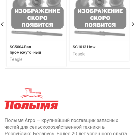
SC5004 Вал
SC1013 Нож
промежуточный
Teagle
Teagle
Полымя Агро — крупнейший поставщик запасных
частей для сельскохозяйственной техники в
Республике Беларусь. Более 20 лет успешного опыта