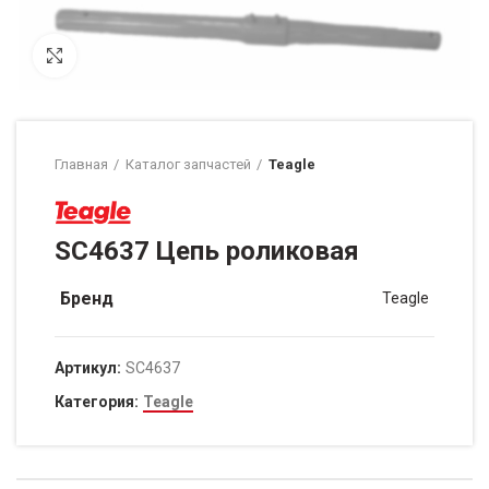
Нажмите, чтобы увеличить
Главная
Каталог запчастей
Teagle
SC4637 Цепь роликовая
Бренд
Teagle
Артикул:
SC4637
Категория:
Teagle