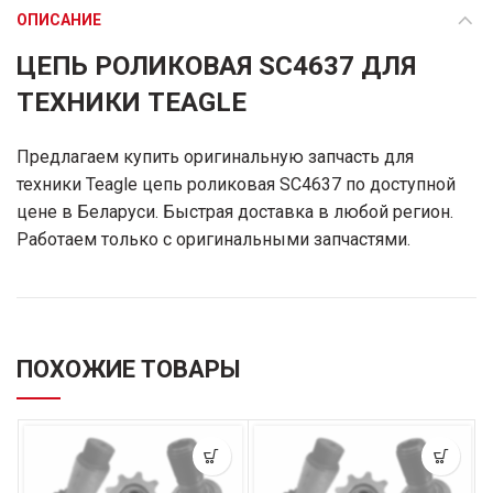
ОПИСАНИЕ
ЦЕПЬ РОЛИКОВАЯ SC4637 ДЛЯ
ТЕХНИКИ TEAGLE
Предлагаем купить оригинальную запчасть для
техники Teagle цепь роликовая SC4637 по доступной
цене в Беларуси. Быстрая доставка в любой регион.
Работаем только с оригинальными запчастями.
ПОХОЖИЕ ТОВАРЫ